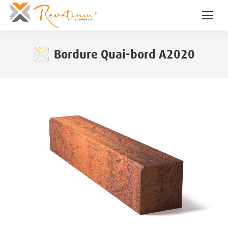
Bordure Quai-bord A2020