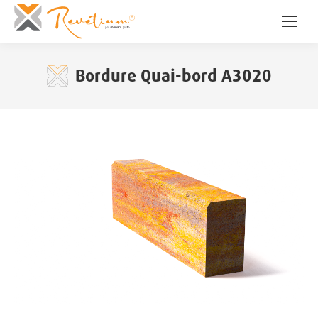
Bordure Quai-bord A3020