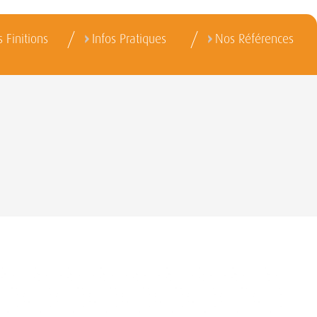
 Finitions
Infos Pratiques
Nos Références