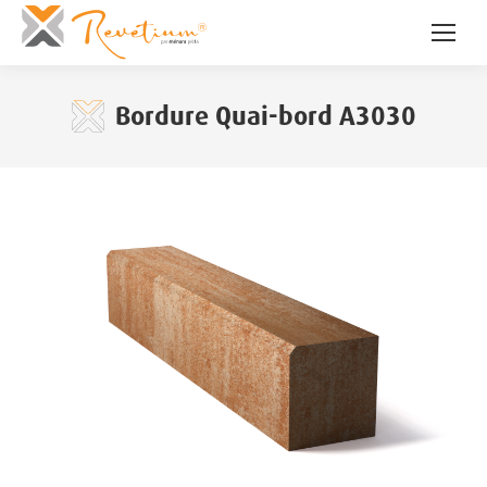
Bordure Quai-bord A3030