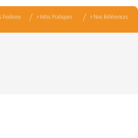
 Finitions
Infos Pratiques
Nos Références