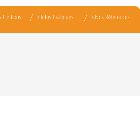
 Finitions
Infos Pratiques
Nos Références