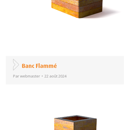
Banc Flammé
Par
webmaster
22 août 2024