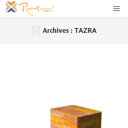
Archives :
TAZRA