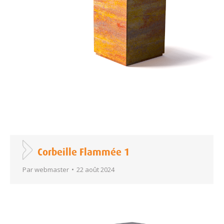
Corbeille Flammée 1
Par
webmaster
22 août 2024