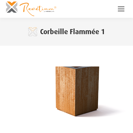
Corbeille Flammée 1