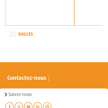
DALLES
Contactez-nous
Suivez-nous
Trouvez nous sur :