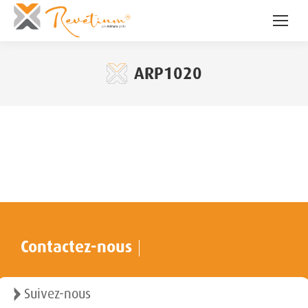
ARP1020
Contactez-nous
Suivez-nous