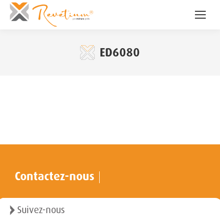
ED6080
Contactez-nous
Suivez-nous