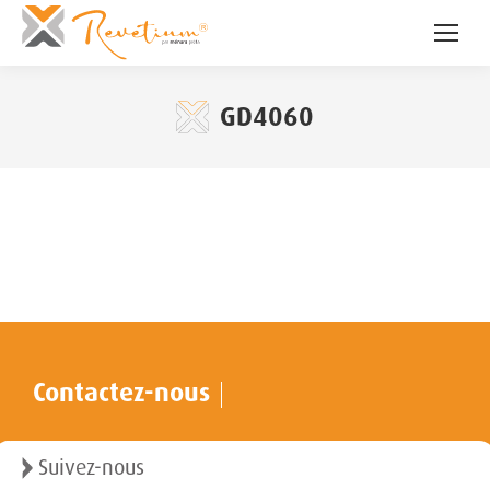
GD4060
Contactez-nous
Suivez-nous