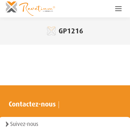
GP1216
Contactez-nous
Suivez-nous