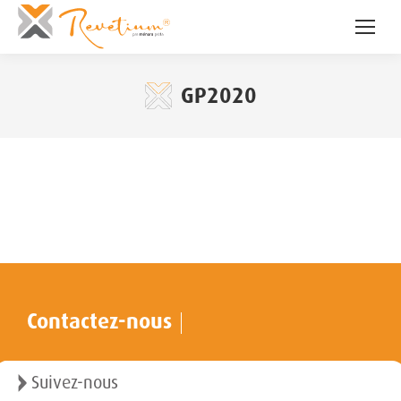
GP2020
Contactez-nous
Suivez-nous