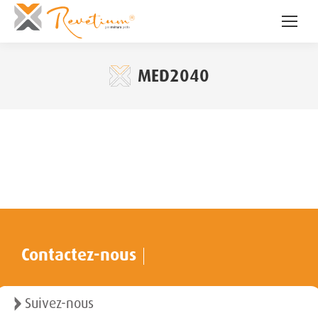
MED2040
Contactez-nous
Suivez-nous