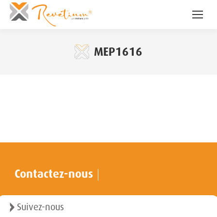
MEP1616
Contactez-nous
Suivez-nous