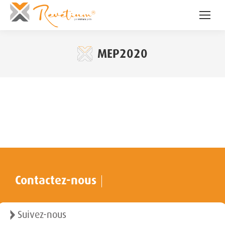
MEP2020
Contactez-nous
Suivez-nous