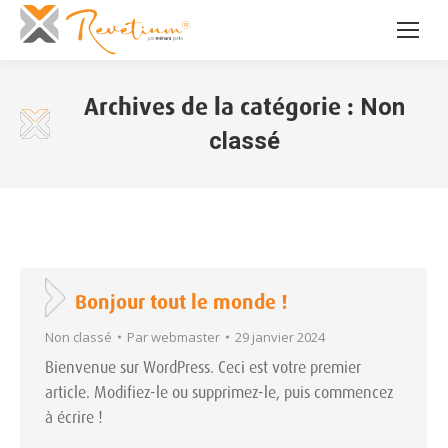
Archives de la catégorie :
Non
classé
Bonjour tout le monde !
Non classé
Par
webmaster
29 janvier 2024
Bienvenue sur WordPress. Ceci est votre premier
article. Modifiez-le ou supprimez-le, puis commencez
à écrire !