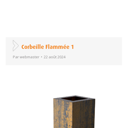
Corbeille Flammée 1
Par
webmaster
22 août 2024