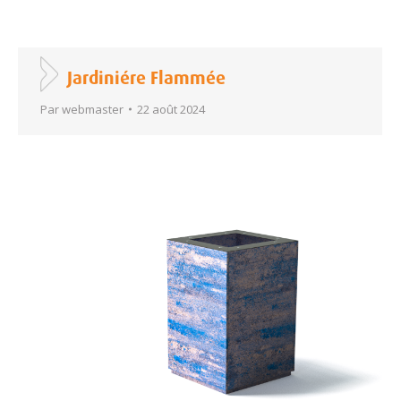
Jardiniére Flammée
Par
webmaster
22 août 2024