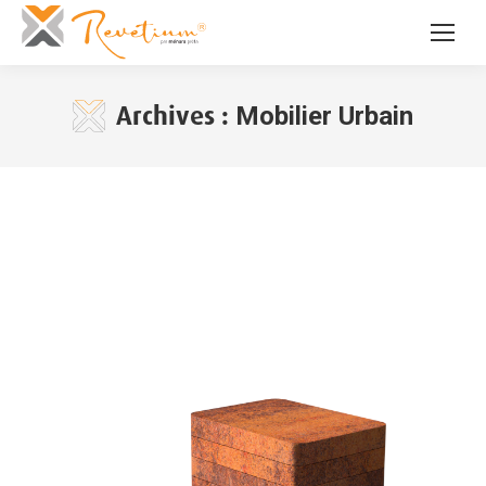
Archives :
Mobilier Urbain