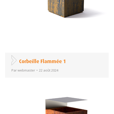
Corbeille Flammée 1
Par
webmaster
22 août 2024