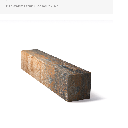
Par
webmaster
22 août 2024