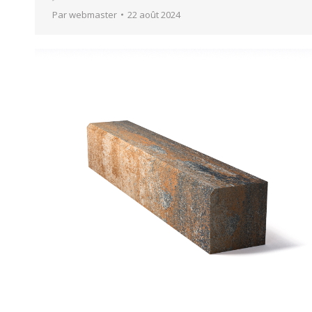
Par
webmaster
22 août 2024