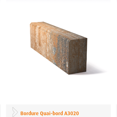
Bordure Quai-bord A3020