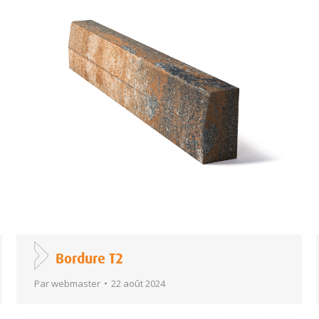
Bordure T2
Par
webmaster
22 août 2024